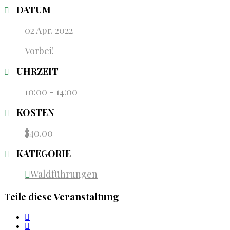
DATUM
02 Apr. 2022
Vorbei!
UHRZEIT
10:00 - 14:00
KOSTEN
$40.00
KATEGORIE
Waldführungen
Teile diese Veranstaltung