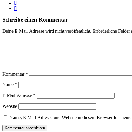
Schreibe einen Kommentar
Deine E-Mail-Adresse wird nicht veröffentlicht.
Erforderliche Felder 
Kommentar
*
Name
*
E-Mail-Adresse
*
Website
Name, E-Mail-Adresse und Website in diesem Browser für meine