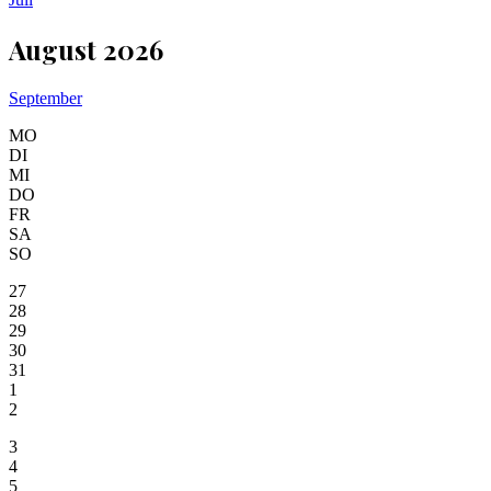
August 2026
September
MO
DI
MI
DO
FR
SA
SO
27
28
29
30
31
1
2
3
4
5