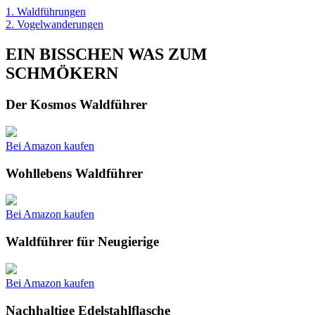
1. Waldführungen
2. Vogelwanderungen
EIN BISSCHEN WAS ZUM
SCHMÖKERN
Der Kosmos Waldführer
Bei Amazon kaufen
Wohllebens Waldführer
Bei Amazon kaufen
Waldführer für Neugierige
Bei Amazon kaufen
Nachhaltige Edelstahlflasche