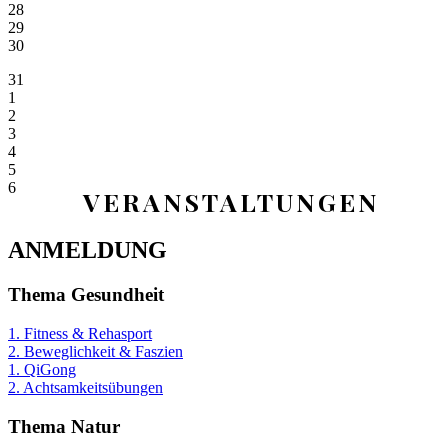
28
29
30
31
1
2
3
4
5
6
VERANSTALTUNGEN
ANMELDUNG
Thema Gesundheit
1. Fitness & Rehasport
2. Beweglichkeit & Faszien
1. QiGong
2. Achtsamkeitsübungen
Thema Natur