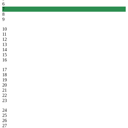
6
7
8
9
10
11
12
13
14
15
16
17
18
19
20
21
22
23
24
25
26
27