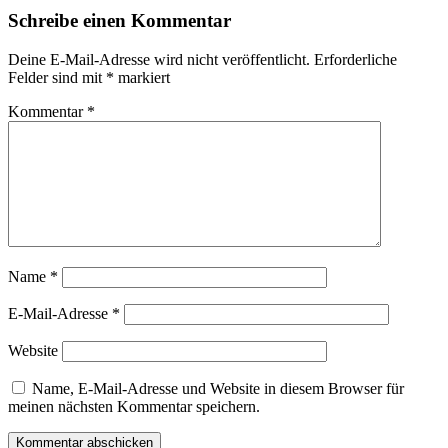
Schreibe einen Kommentar
Deine E-Mail-Adresse wird nicht veröffentlicht.
Erforderliche
Felder sind mit
*
markiert
Kommentar
*
Name
*
E-Mail-Adresse
*
Website
Name, E-Mail-Adresse und Website in diesem Browser für
meinen nächsten Kommentar speichern.