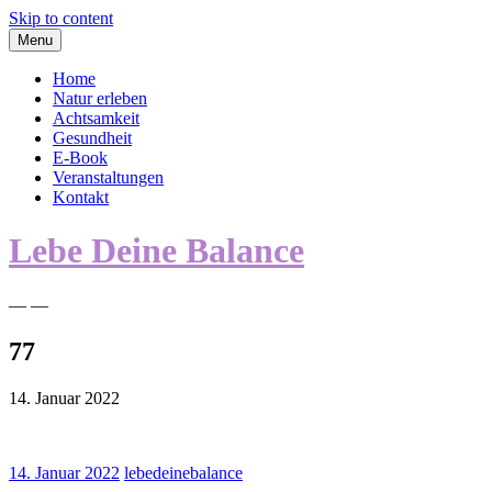
Skip to content
Menu
Home
Natur erleben
Achtsamkeit
Gesundheit
E-Book
Veranstaltungen
Kontakt
Lebe Deine Balance
— —
77
14. Januar 2022
14. Januar 2022
lebedeinebalance