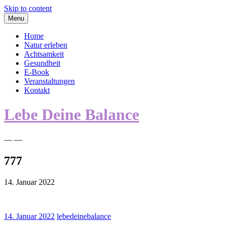
Skip to content
Menu
Home
Natur erleben
Achtsamkeit
Gesundheit
E-Book
Veranstaltungen
Kontakt
Lebe Deine Balance
— —
777
14. Januar 2022
14. Januar 2022
lebedeinebalance