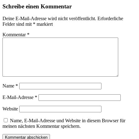
Schreibe einen Kommentar
Deine E-Mail-Adresse wird nicht veröffentlicht.
Erforderliche
Felder sind mit
*
markiert
Kommentar
*
Name
*
E-Mail-Adresse
*
Website
Name, E-Mail-Adresse und Website in diesem Browser für
meinen nächsten Kommentar speichern.