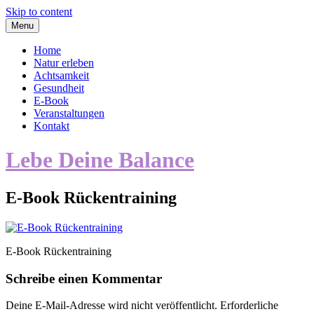
Skip to content
Menu
Home
Natur erleben
Achtsamkeit
Gesundheit
E-Book
Veranstaltungen
Kontakt
Lebe Deine Balance
E-Book Rückentraining
E-Book Rückentraining
Schreibe einen Kommentar
Deine E-Mail-Adresse wird nicht veröffentlicht.
Erforderliche